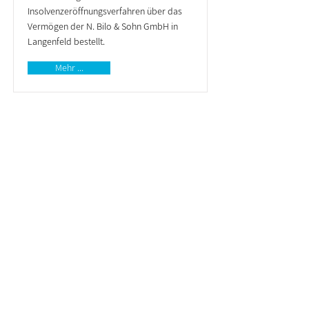
Insolvenzeröffnungsverfahren über das
Vermögen der N. Bilo & Sohn GmbH in
Langenfeld bestellt.
Mehr ...