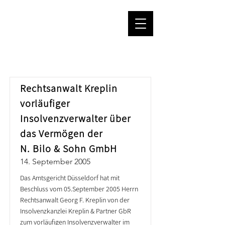
PRESSE
Rechtsanwalt Kreplin
vorläufiger
Insolvenzverwalter über
das Vermögen der
N. Bilo & Sohn GmbH
14. September 2005
Das Amtsgericht Düsseldorf hat mit
Beschluss vom 05.September 2005 Herrn
Rechtsanwalt Georg F. Kreplin von der
Insolvenzkanzlei Kreplin & Partner GbR
zum vorläufigen Insolvenzverwalter im