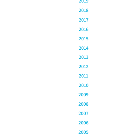
2019
2018
2017
2016
2015
2014
2013
2012
2011
2010
2009
2008
2007
2006
2005