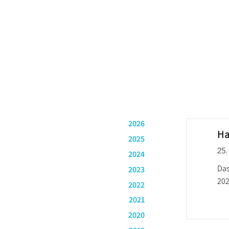
PRESSE
2026
Ha
2025
25.
2024
Das
2023
202
2022
2021
2020