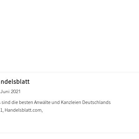
ndelsblatt
 Juni 2021
 sind die besten Anwälte und Kanzleien Deutschlands
1, Handelsblatt.com,