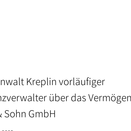
nwalt Kreplin vorläufiger
nzverwalter über das Vermögen
 & Sohn GmbH