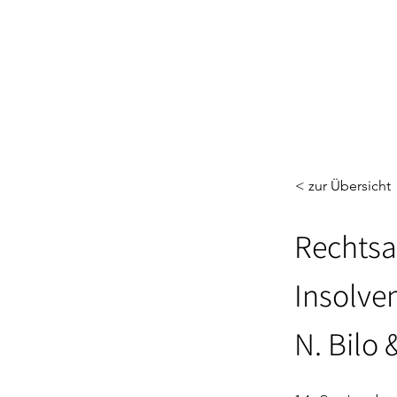
< zur Übersicht
Rechtsa
Insolve
N. Bilo