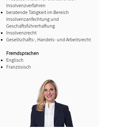
Insolvenzverfahren
beratende Tätigkeit im Bereich
Insolvenzanfechtung und
Geschäftsführerhaftung
Insolvenzrecht
Gesellschafts-, Handels- und Arbeitsrecht
Fremdsprachen
Englisch
Französisch