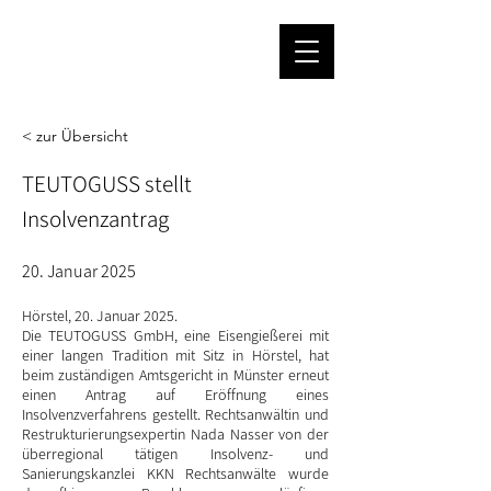
< zur Übersicht
TEUTOGUSS stellt
Insolvenzantrag
20. Januar 2025
Hörstel, 20. Januar 2025.
Die TEUTOGUSS GmbH, eine Eisengießerei mit
einer langen Tradition mit Sitz in Hörstel, hat
beim zuständigen Amtsgericht in Münster erneut
einen Antrag auf Eröffnung eines
Insolvenzverfahrens gestellt. Rechtsanwältin und
Restrukturierungsexpertin Nada Nasser von der
überregional tätigen Insolvenz- und
Sanierungskanzlei KKN Rechtsanwälte wurde