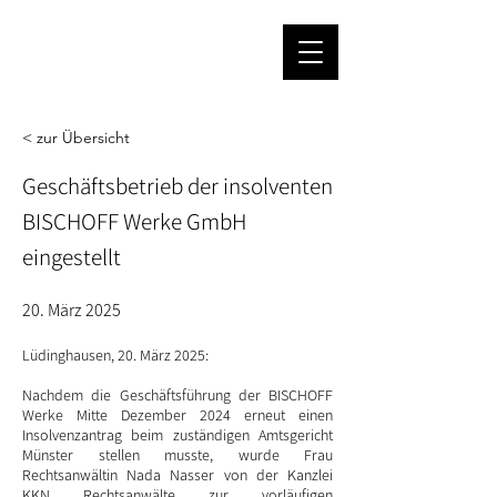
< zur Übersicht
Geschäftsbetrieb der insolventen
BISCHOFF Werke GmbH
eingestellt
20. März 2025
Lüdinghausen, 20. März 2025:
Nachdem die Geschäftsführung der BISCHOFF
Werke Mitte Dezember 2024 erneut einen
Insolvenzantrag beim zuständigen Amtsgericht
Münster stellen musste, wurde Frau
Rechtsanwältin Nada Nasser von der Kanzlei
KKN Rechtsanwälte zur vorläufigen