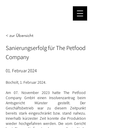
< zur Übersicht
Sanierungserfolg für The Petfood
Company
01. Februar 2024
Bocholt, 1. Februar 2024.
Am 07. November 2023 hatte The Petfood
Company GmbH einen Insolvenzantrag beim
Amtsgericht Münster gestellt. Der
Geschäftsbetrieb war zu diesem Zeitpunkt
bereits stark eingeschränkt bzw. stand nahezu.
Innerhalb kürzester Zeit konnte die Produktion
wieder hochgefahren werden. Die vom Gericht