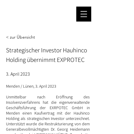
< zur Übersicht
Strategischer Investor Hauhinco
Holding übernimmt EXPROTEC
3. April 2023
Menden / Lünen, 3. April 2023
Unmittelbar nach Eröffnung des
Insolvenzverfahrens hat die eigenverwaltende
Geschäftsführung der EXRPOTEC GmbH in
Menden einen Kaufvertrag mit der Hauhinco
Holding als strategischen Investor unterzeichnet.
Unterstützt wurde die Restrukturierung von dem
Generalbevollmächtigten Dr. Georg Heidemann