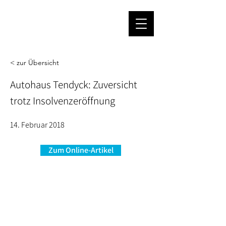
< zur Übersicht
Autohaus Tendyck: Zuversicht
trotz Insolvenzeröffnung
14. Februar 2018
Zum Online-Artikel