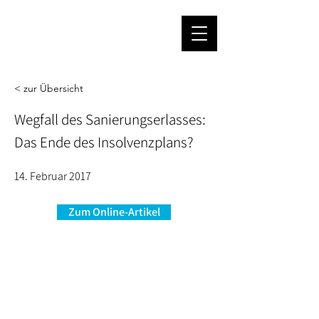
< zur Übersicht
Wegfall des Sanierungserlasses:
Das Ende des Insolvenzplans?
14. Februar 2017
Zum Online-Artikel