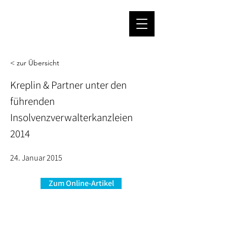
< zur Übersicht
Kreplin & Partner unter den
führenden
Insolvenzverwalterkanzleien
2014
24. Januar 2015
Zum Online-Artikel