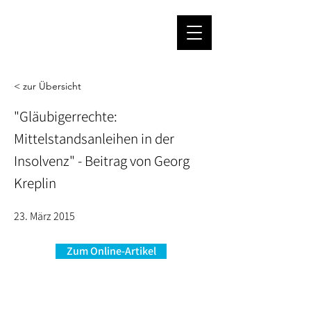
< zur Übersicht
"Gläubigerrechte:
Mittelstandsanleihen in der
Insolvenz" - Beitrag von Georg
Kreplin
23. März 2015
Zum Online-Artikel