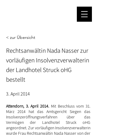
< zur Übersicht
Rechtsanwältin Nada Nasser zur
vorläufigen Insolvenzverwalterin
der Landhotel Struck oHG
bestellt
3. April 2014
Attendorn, 3. April 2014.
Mit Beschluss vom 31.
März 2014 hat das Amtsgericht Siegen das
Insolvenzeröffnungsverfahren über das
Vermögen der Landhotel Struck oHG
angeordnet. Zur vorläufigen Insolvenzverwalterin
wurde Frau Rechtsanwältin Nada Nasser von der