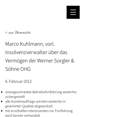
< zur Übersicht
Marco Kuhlmann, vorl.
Insolvenzverwalter über das
Vermögen der Werner Sorgler &
Söhne OHG
6. Februar 2013
uneingeschränkte Betriebsfortführung weiterhin
sichergestellt
alle Kundenaufträge werden weiterhin in
gewohnter Qualität abgewickelt
mit ernsthaften Interessenten zur Fortführung
wird bereits verhandelt