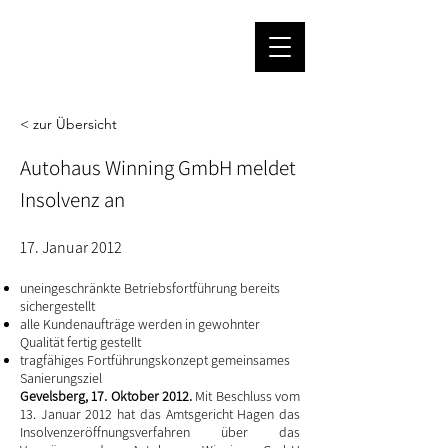
< zur Übersicht
Autohaus Winning GmbH meldet
Insolvenz an
17. Januar 2012
uneingeschränkte Betriebsfortführung bereits
sichergestellt
alle Kundenaufträge werden in gewohnter
Qualität fertig gestellt
tragfähiges Fortführungskonzept gemeinsames
Sanierungsziel
Gevelsberg, 17. Oktober 2012.
Mit Beschluss vom
13. Januar 2012 hat das Amtsgericht Hagen das
Insolvenzeröffnungsverfahren über das