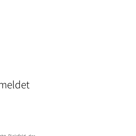
 meldet