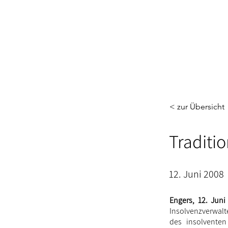
< zur Übersicht
Traditi
12. Juni 2008
Engers, 12. Juni
Insolvenzverwalt
des insolvente