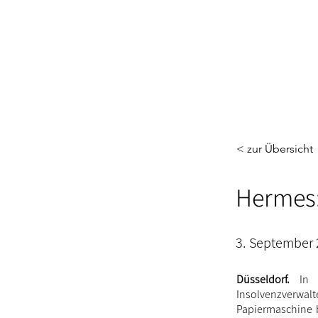
< zur Übersicht
Hermes:
3. September
Düsseldorf.
In 
Insolvenzverwalt
Papiermaschine 