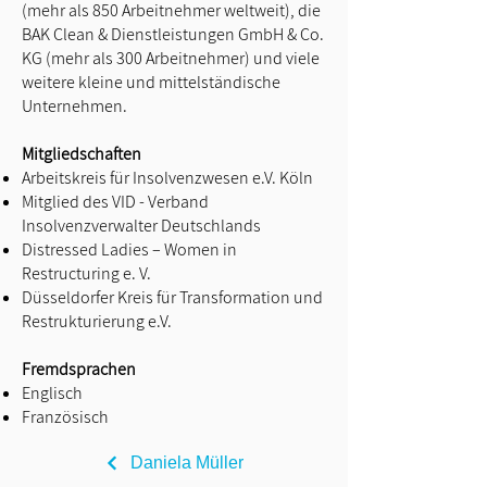
(mehr als 850 Arbeitnehmer weltweit), die
BAK Clean & Dienstleistungen GmbH & Co.
KG (mehr als 300 Arbeitnehmer) und viele
weitere kleine und mittelständische
Unternehmen.
Mitgliedschaften
Arbeitskreis für Insolvenzwesen e.V. Köln
Mitglied des VID - Verband
Insolvenzverwalter Deutschlands
Distressed Ladies – Women in
Restructuring e. V.
Düsseldorfer Kreis für Transformation und
Restrukturierung e.V.
Fremdsprachen
Englisch
Französisch
Daniela Müller