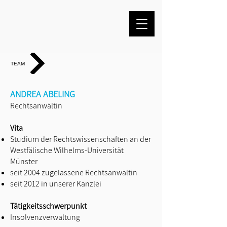
TEAM
ANDREA ABELING
Rechtsanwältin
Vita
Studium der Rechtswissenschaften an der
Westfälische Wilhelms-Universität
Münster
seit 2004 zugelassene Rechtsanwältin
seit 2012 in unserer Kanzlei
Tätigkeitsschwerpunkt
Insolvenzverwaltung